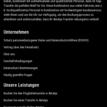
bieten, kombiniert mit aufmerksamem und qualifiziertem Personal, dann ist Seja
Transfer die perfekte Wahl für Sie. Diese Kombination aus vielen Faktoren, wie z.
B. hochqualifiziertes Personal in Kombination mit hochwertigem Kundenservice,
steht Ihnen rund um die Uhr zur Verfügung, um den Buchungsprozess zu
erleichtern und sicherzustellen, dass Ihr Antalya-Transfer reibungslos verläuft.
Unternehmen
Schutz personenbezogener Daten und Datenschutzrichtlinie (DSGVO)
Vertrag über den Fernabsatz
Über uns
Geschäftsbedingungen
Datenschutz Bestimmungen
Häufig gestellte Fragen
Unsere Leistungen
Buchen Sie den Flughafentransfer in Antalya
Buchen Sie einen Transfer in Antalya