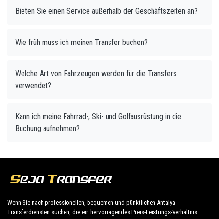
Bieten Sie einen Service außerhalb der Geschäftszeiten an?
Wie früh muss ich meinen Transfer buchen?
Welche Art von Fahrzeugen werden für die Transfers
verwendet?
Kann ich meine Fahrrad-, Ski- und Golfausrüstung in die
Buchung aufnehmen?
Wenn Sie nach professionellen, bequemen und pünktlichen Antalya-
Transferdiensten suchen, die ein hervorragendes Preis-Leistungs-Verhältnis