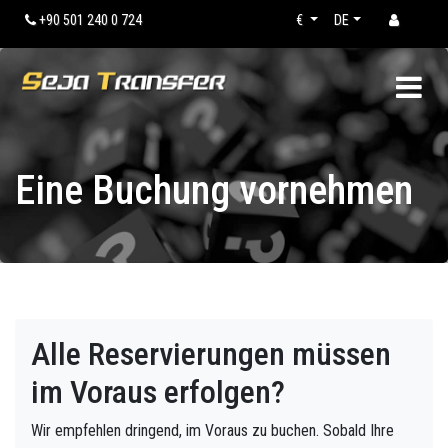
+90 501 240 0 724
€
DE
Eine Buchung vornehmen
Alle Reservierungen müssen
im Voraus erfolgen?
Wir empfehlen dringend, im Voraus zu buchen. Sobald Ihre