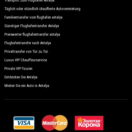
Transport zum Flughafen Antalya
Täglich oder stündlich chauffierte Autovermietung
Familientransfer vom flughafen antalya
Günstiger Flughafentransfer Antalya
Preiswerter flughafentransfer antalya
Flughafentransfer nach Antalya
Privattransfer von Tür zu Tür
Luxus VIP Chauffeurservice
Private VIP-Touren
Entdecken Sie Antalya
Mieten Sie ein Auto in Antalya