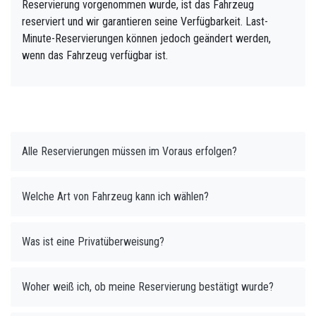
Reservierung vorgenommen wurde, ist das Fahrzeug
reserviert und wir garantieren seine Verfügbarkeit. Last-
Minute-Reservierungen können jedoch geändert werden,
wenn das Fahrzeug verfügbar ist.
Alle Reservierungen müssen im Voraus erfolgen?
Welche Art von Fahrzeug kann ich wählen?
Was ist eine Privatüberweisung?
Woher weiß ich, ob meine Reservierung bestätigt wurde?