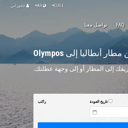
€
EUR
AR
حجوزاتي
FAQ
تواصل معنا
 مطار أنطاليا إلى
Olympos
قك إلى المطار أو إلى وجهة عطلتك.
تاريخ العودة
راكب