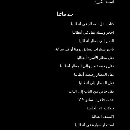
أسئلة مكررة
خدماتنا
كتاب نقل المطار في أنطاليا
احجز وسيلة نقل في أنطاليا
النقل إلى مطار أنطاليا
تأجير سيارات بسائق يوميًا أو كل ساعة
نقل مطار الأسرة أنطاليا
نقل رخيصة من وإلى المطار أنطاليا
نقل المطار رخيصة أنطاليا
نقل المطار إلى أنطاليا
نقل خاص من الباب إلى الباب
خدمة فاخرة بسائق VIP
جولات VIP الخاصة
اكتشف انطاليا
استئجار سيارة في أنطاليا