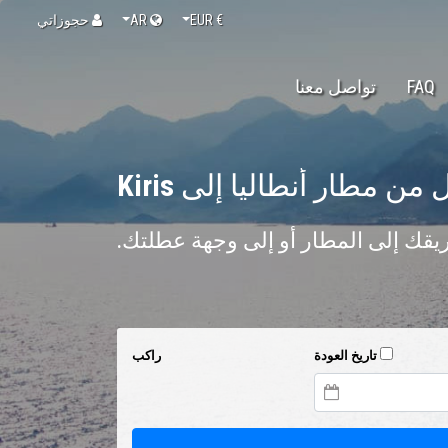
€
EUR
AR
حجوزاتي
FAQ
تواصل معنا
 من مطار أنطاليا إلى
Kiris
قك إلى المطار أو إلى وجهة عطلتك.
تاريخ العودة
راكب