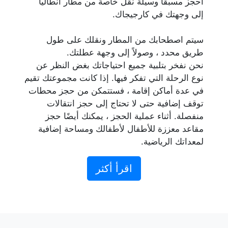
احجز مسبقًا وسيلة نقل خاصة من مطار أنطاليا
إلى وجهتك في كارجيجاك.
سيتم اصطحابك من المطار ونقلك على طول
طريق محدد ، وصولاً إلى وجهة عطلتك.
نحن نفخر بتلبية جميع احتياجاتك بغض النظر عن
نوع الرحلة التي تفكر فيها. إذا كانت مجموعتك تقيم
في عدة أماكن إقامة ، فستتمكن من حجز محطات
توقف إضافية حتى لا تحتاج إلى حجز انتقالات
منفصلة. أثناء عملية الحجز ، يمكنك أيضًا حجز
مقاعد معززة للأطفال لأطفالك ومساحة إضافية
لمعداتك الرياضية.
اقرأ أكثر