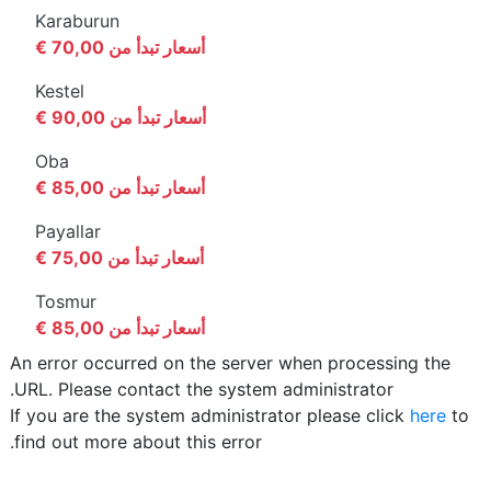
Karaburun
أسعار تبدأ من 70,00 €
Kestel
أسعار تبدأ من 90,00 €
Oba
أسعار تبدأ من 85,00 €
Payallar
أسعار تبدأ من 75,00 €
Tosmur
أسعار تبدأ من 85,00 €
An error occurred on the server when processing the
URL. Please contact the system administrator.
If you are the system administrator please click
here
to
find out more about this error.