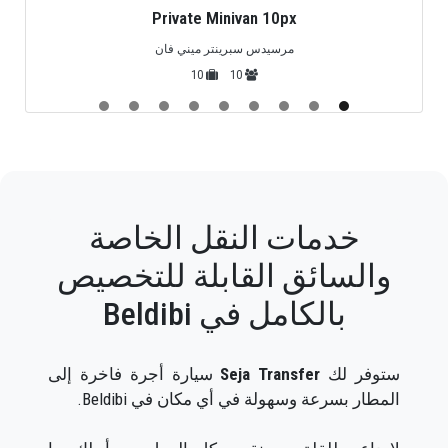
Private Minivan 10px
مرسيدس سبرينتر ميني فان
10
10
خدمات النقل الخاصة
والسائق القابلة للتخصيص
بالكامل في Beldibi
ستوفر لك
Seja Transfer
سيارة أجرة فاخرة إلى
المطار بسرعة وسهولة في أي مكان في Beldibi.