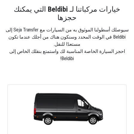
خيارات مركباتنا لـ
Beldibi
التي يمكنك
حجزها
سيوصلك أسطولنا الموثوق به من السيارات مع Seja Transfer إلى
Beldibi في الوقت المحدد وسنكون هناك من أجلك عندما تكون
مستعدًا للنقل.
احجز السيارة الخاصة المناسبة لك واستمتع بنقلك الخاص إلى
Beldibi!