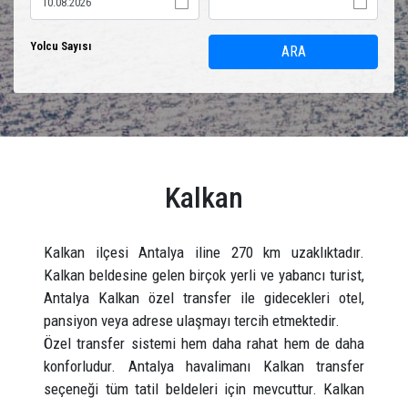
Yolcu Sayısı
ARA
Kalkan
Kalkan ilçesi Antalya iline 270 km uzaklıktadır.
Kalkan beldesine gelen birçok yerli ve yabancı turist,
Antalya Kalkan özel transfer ile gidecekleri otel,
pansiyon veya adrese ulaşmayı tercih etmektedir.
Özel transfer sistemi hem daha rahat hem de daha
konforludur. Antalya havalimanı Kalkan transfer
seçeneği tüm tatil beldeleri için mevcuttur. Kalkan