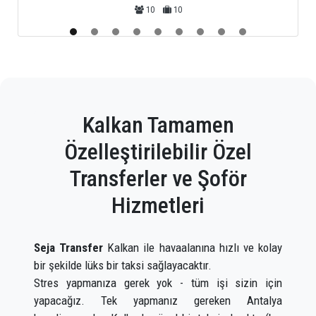
10
10
Kalkan Tamamen
Özelleştirilebilir Özel
Transferler ve Şoför
Hizmetleri
Seja Transfer
Kalkan ile havaalanına hızlı ve kolay
bir şekilde lüks bir taksi sağlayacaktır.
Stres yapmanıza gerek yok - tüm işi sizin için
yapacağız. Tek yapmanız gereken Antalya