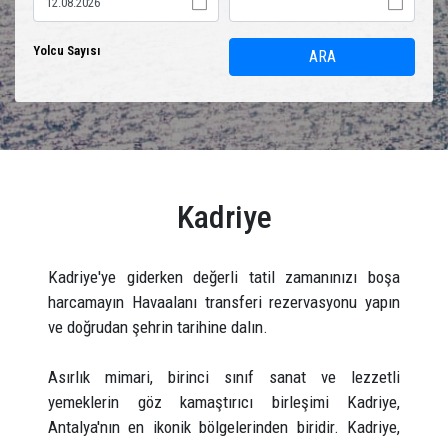
Yolcu Sayısı
ARA
Kadriye
Kadriye'ye giderken değerli tatil zamanınızı boşa
harcamayın Havaalanı transferi rezervasyonu yapın
ve doğrudan şehrin tarihine dalın.
Asırlık mimari, birinci sınıf sanat ve lezzetli
yemeklerin göz kamaştırıcı birleşimi Kadriye,
Antalya'nın en ikonik bölgelerinden biridir. Kadriye,