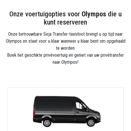
Onze voertuigopties voor
Olympos
die u
kunt reserveren
Onze betrouwbare Seja Transfer-taxivloot brengt u op tijd naar
Olympos en staat voor u klaar wanneer u klaar bent om opgehaald
te worden.
Boek het geschikte privévoertuig en geniet van uw privétransfer
naar Olympos!