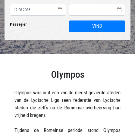
Passagier
VIND
Olympos
Olympos was ooit een van de meest gevierde steden
van de Lycische Liga (een federatie van Lycische
steden die zelfs na de Romeinse overheersing hun
vrijheid kregen).
Tijdens de Romeinse periode stond Olympos