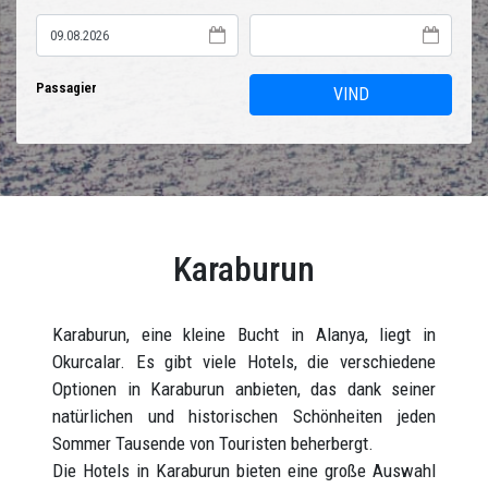
Passagier
VIND
Karaburun
Karaburun, eine kleine Bucht in Alanya, liegt in
Okurcalar. Es gibt viele Hotels, die verschiedene
Optionen in Karaburun anbieten, das dank seiner
natürlichen und historischen Schönheiten jeden
Sommer Tausende von Touristen beherbergt.
Die Hotels in Karaburun bieten eine große Auswahl