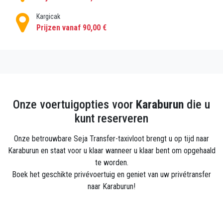
Kargicak
Prijzen vanaf 90,00 €
Onze voertuigopties voor
Karaburun
die u
kunt reserveren
Onze betrouwbare Seja Transfer-taxivloot brengt u op tijd naar
Karaburun en staat voor u klaar wanneer u klaar bent om opgehaald
te worden.
Boek het geschikte privévoertuig en geniet van uw privétransfer
naar Karaburun!