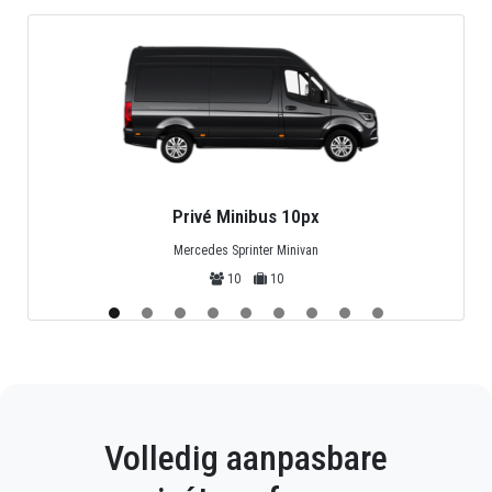
Privé Minibus 10px
Mercedes Sprinter Minivan
10
10
Volledig aanpasbare