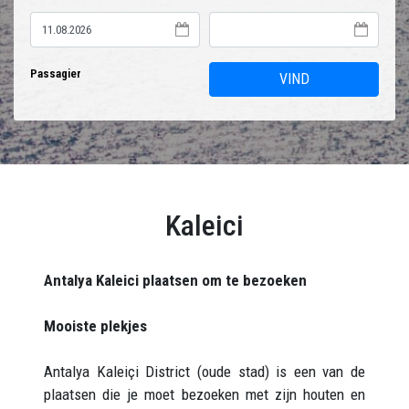
Passagier
VIND
Kaleici
Antalya Kaleici plaatsen om te bezoeken
Mooiste plekjes
Antalya Kaleiçi District (oude stad) is een van de
plaatsen die je moet bezoeken met zijn houten en