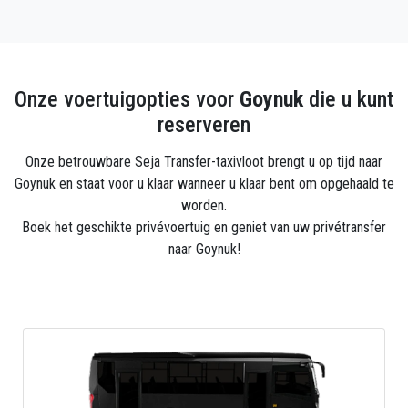
Onze voertuigopties voor
Goynuk
die u kunt
reserveren
Onze betrouwbare Seja Transfer-taxivloot brengt u op tijd naar
Goynuk en staat voor u klaar wanneer u klaar bent om opgehaald te
worden.
Boek het geschikte privévoertuig en geniet van uw privétransfer
naar Goynuk!