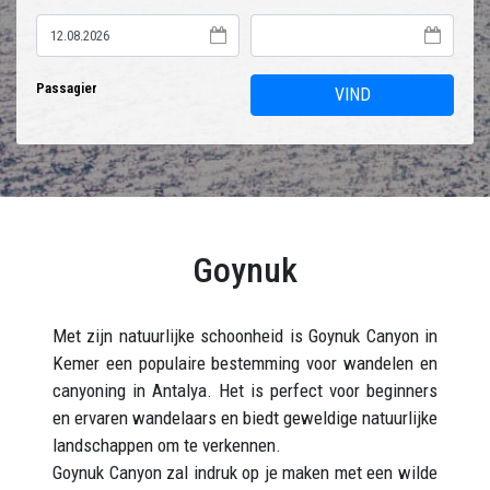
Passagier
VIND
Goynuk
Met zijn natuurlijke schoonheid is Goynuk Canyon in
Kemer een populaire bestemming voor wandelen en
canyoning in Antalya. Het is perfect voor beginners
en ervaren wandelaars en biedt geweldige natuurlijke
landschappen om te verkennen.
Goynuk Canyon zal indruk op je maken met een wilde