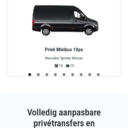
Privé Minibus 10px
Mercedes Sprinter Minivan
10
10
Volledig aanpasbare
privétransfers en