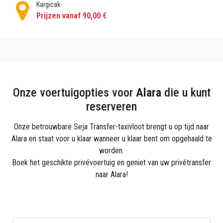
Kargicak
Prijzen vanaf 90,00 €
Onze voertuigopties voor
Alara
die u kunt
reserveren
Onze betrouwbare Seja Transfer-taxivloot brengt u op tijd naar
Alara en staat voor u klaar wanneer u klaar bent om opgehaald te
worden.
Boek het geschikte privévoertuig en geniet van uw privétransfer
naar Alara!