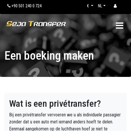
+90 501 240 0 724
€
NL
Een boeking maken
Wat is een privétransfer?
Bij een privétransfer vervoeren we u als individuele passagier
zonder dat u een auto met iemand anders hoeft te delen.
Eenmaal aangekomen op de luchthaven hoef je niet te