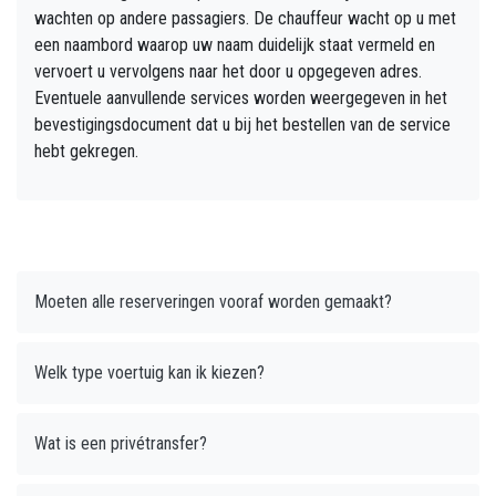
wachten op andere passagiers. De chauffeur wacht op u met
een naambord waarop uw naam duidelijk staat vermeld en
vervoert u vervolgens naar het door u opgegeven adres.
Eventuele aanvullende services worden weergegeven in het
bevestigingsdocument dat u bij het bestellen van de service
hebt gekregen.
Moeten alle reserveringen vooraf worden gemaakt?
Welk type voertuig kan ik kiezen?
Wat is een privétransfer?