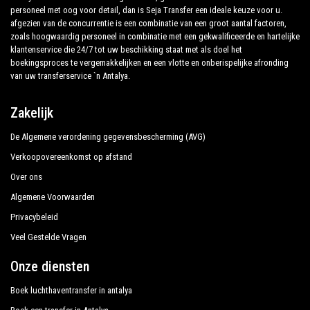
personeel met oog voor detail, dan is Seja Transfer een ideale keuze voor u.
afgezien van de concurrentie is een combinatie van een groot aantal factoren,
zoals hoogwaardig personeel in combinatie met een gekwalificeerde en hartelijke
klantenservice die 24/7 tot uw beschikking staat met als doel het
boekingsproces te vergemakkelijken en een vlotte en onberispelijke afronding
van uw transferservice `n Antalya.
Zakelijk
De Algemene verordening gegevensbescherming (AVG)
Verkoopovereenkomst op afstand
Over ons
Algemene Voorwaarden
Privacybeleid
Veel Gestelde Vragen
Onze diensten
Boek luchthaventransfer in antalya