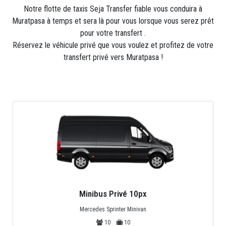
Notre flotte de taxis Seja Transfer fiable vous conduira à
Muratpasa à temps et sera là pour vous lorsque vous serez prêt
pour votre transfert .
Réservez le véhicule privé que vous voulez et profitez de votre
transfert privé vers Muratpasa !
Minibus Privé 10px
Mercedes Sprinter Minivan
10
10