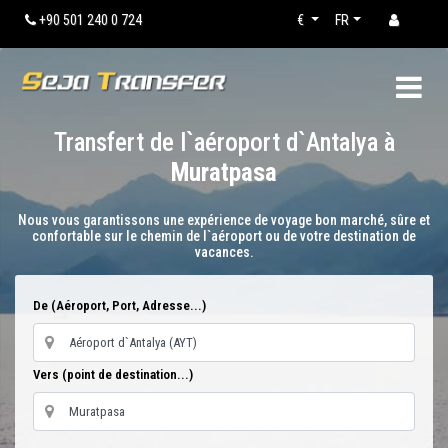
+90 501 240 0 724
€
FR
Transfert de l`aéroport d`Antalya à
Muratpasa
Nous vous garantissons une expérience de voyage bon marché, sûre et
confortable sur le chemin de l`aéroport ou de votre destination de
vacances.
De (Aéroport, Port, Adresse...)
Vers (point de destination...)