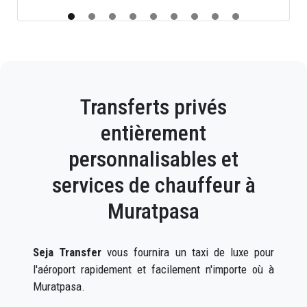
Transferts privés
entièrement
personnalisables et
services de chauffeur à
Muratpasa
Seja Transfer
vous fournira un taxi de luxe pour
l'aéroport rapidement et facilement n'importe où à
Muratpasa.