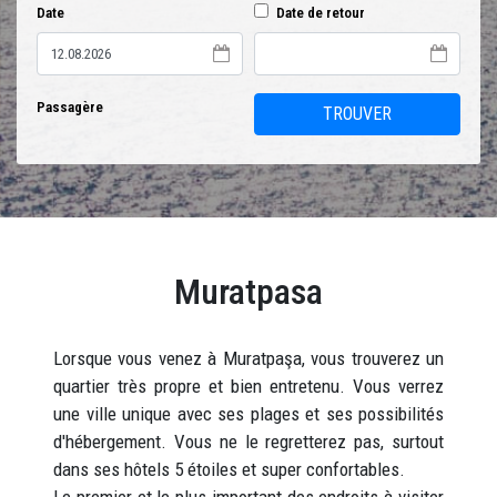
Date
Date de retour
Passagère
TROUVER
Muratpasa
Lorsque vous venez à Muratpaşa, vous trouverez un
quartier très propre et bien entretenu. Vous verrez
une ville unique avec ses plages et ses possibilités
d'hébergement. Vous ne le regretterez pas, surtout
dans ses hôtels 5 étoiles et super confortables.