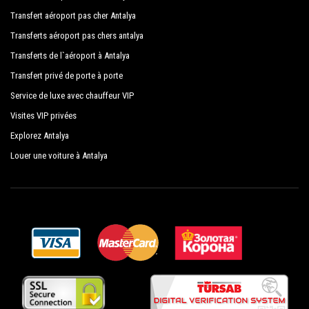
Transfert aéroport pas cher Antalya
Transferts aéroport pas chers antalya
Transferts de l`aéroport à Antalya
Transfert privé de porte à porte
Service de luxe avec chauffeur VIP
Visites VIP privées
Explorez Antalya
Louer une voiture à Antalya