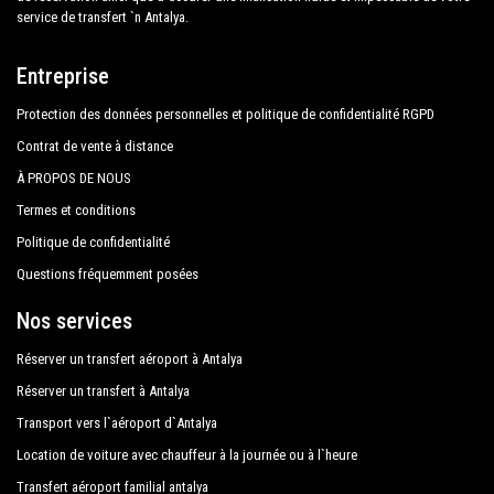
service de transfert `n Antalya.
Entreprise
Protection des données personnelles et politique de confidentialité RGPD
Contrat de vente à distance
À PROPOS DE NOUS
Termes et conditions
Politique de confidentialité
Questions fréquemment posées
Nos services
Réserver un transfert aéroport à Antalya
Réserver un transfert à Antalya
Transport vers l`aéroport d`Antalya
Location de voiture avec chauffeur à la journée ou à l`heure
Transfert aéroport familial antalya