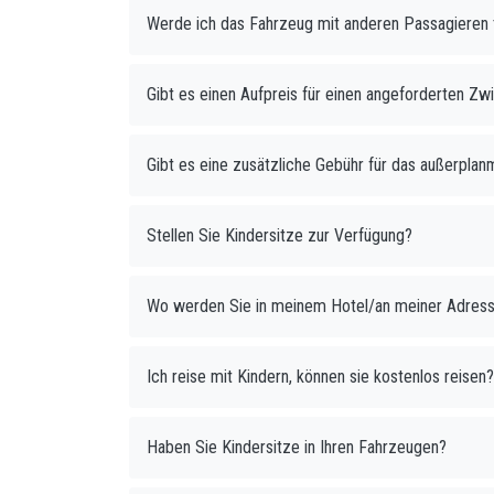
Werde ich das Fahrzeug mit anderen Passagieren 
Gibt es einen Aufpreis für einen angeforderten 
Gibt es eine zusätzliche Gebühr für das außerpl
Stellen Sie Kindersitze zur Verfügung?
Wo werden Sie in meinem Hotel/an meiner Adress
Ich reise mit Kindern, können sie kostenlos reisen?
Haben Sie Kindersitze in Ihren Fahrzeugen?