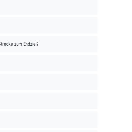
Strecke zum Endziel?