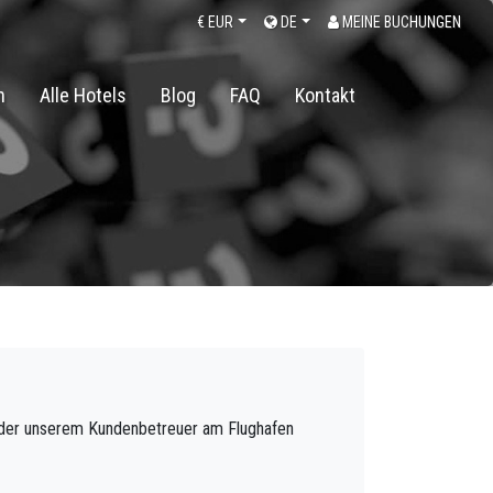
€
EUR
DE
MEINE BUCHUNGEN
n
Alle Hotels
Blog
FAQ
Kontakt
 oder unserem Kundenbetreuer am Flughafen