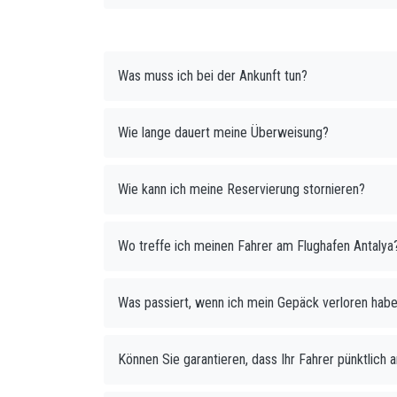
Was muss ich bei der Ankunft tun?
Wie lange dauert meine Überweisung?
Wie kann ich meine Reservierung stornieren?
Wo treffe ich meinen Fahrer am Flughafen Antalya
Was passiert, wenn ich mein Gepäck verloren hab
Können Sie garantieren, dass Ihr Fahrer pünktlich 