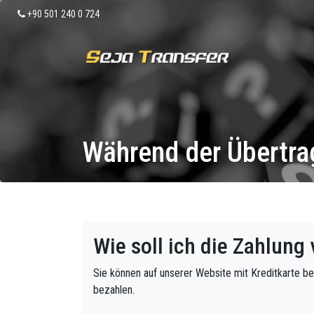
+90 501 240 0 724
Während der Übertr
Wie soll ich die Zahlun
Sie können auf unserer Website mit Kreditkarte 
bezahlen.