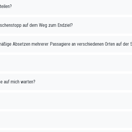
teilen?
Zwischenstopp auf dem Weg zum Endziel?
anmäßige Absetzen mehrerer Passagiere an verschiedenen Orten auf der 
e auf mich warten?