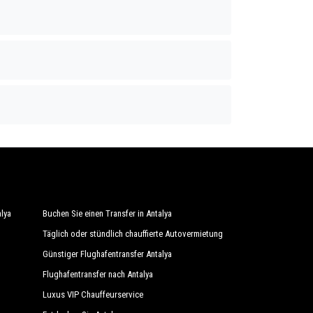
alya
Buchen Sie einen Transfer in Antalya
Täglich oder stündlich chauffierte Autovermietung
Günstiger Flughafentransfer Antalya
Flughafentransfer nach Antalya
Luxus VIP Chauffeurservice