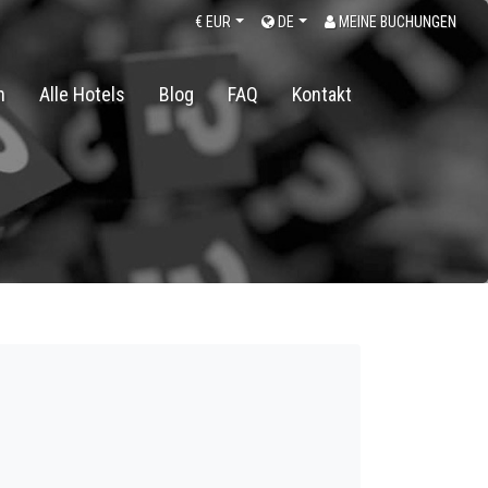
€
EUR
DE
MEINE BUCHUNGEN
n
Alle Hotels
Blog
FAQ
Kontakt