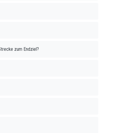
Strecke zum Endziel?