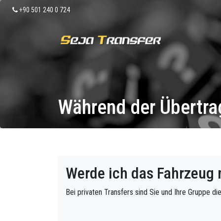
+90 501 240 0 724
Während der Übertr
Werde ich das Fahrzeug 
Bei privaten Transfers sind Sie und Ihre Gruppe di