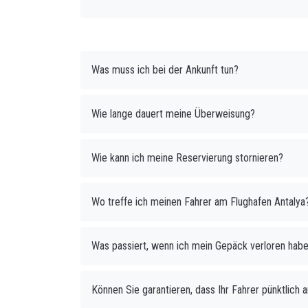
Was muss ich bei der Ankunft tun?
Wie lange dauert meine Überweisung?
Wie kann ich meine Reservierung stornieren?
Wo treffe ich meinen Fahrer am Flughafen Antalya
Was passiert, wenn ich mein Gepäck verloren hab
Können Sie garantieren, dass Ihr Fahrer pünktlich 