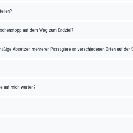
teilen?
Zwischenstopp auf dem Weg zum Endziel?
anmäßige Absetzen mehrerer Passagiere an verschiedenen Orten auf der 
e auf mich warten?