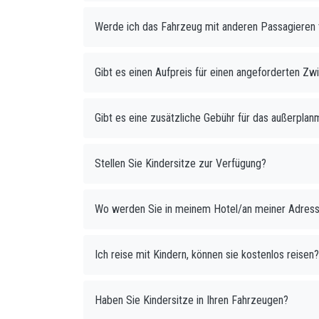
Werde ich das Fahrzeug mit anderen Passagieren 
Gibt es einen Aufpreis für einen angeforderten 
Gibt es eine zusätzliche Gebühr für das außerpl
Stellen Sie Kindersitze zur Verfügung?
Wo werden Sie in meinem Hotel/an meiner Adress
Ich reise mit Kindern, können sie kostenlos reisen?
Haben Sie Kindersitze in Ihren Fahrzeugen?