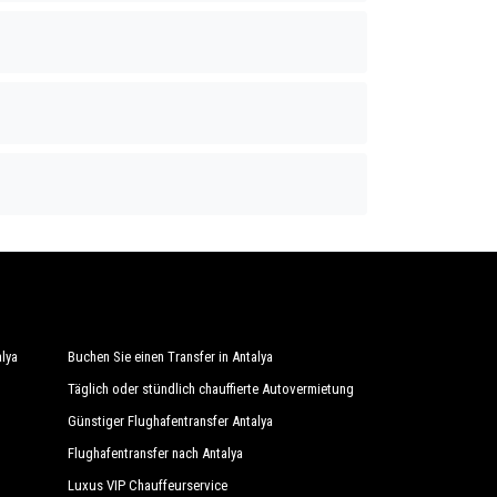
alya
Buchen Sie einen Transfer in Antalya
Täglich oder stündlich chauffierte Autovermietung
Günstiger Flughafentransfer Antalya
Flughafentransfer nach Antalya
Luxus VIP Chauffeurservice